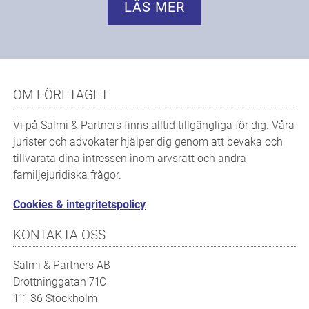
LÄS MER
OM FÖRETAGET
Vi på Salmi & Partners finns alltid tillgängliga för dig. Våra
jurister och advokater hjälper dig genom att bevaka och
tillvarata dina intressen inom arvsrätt och andra
familjejuridiska frågor.
Cookies & integritetspolicy
KONTAKTA OSS
Salmi & Partners AB
Drottninggatan 71C
111 36 Stockholm