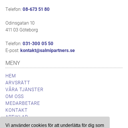
Telefon:
08-673 51 80
Odinsgatan 10
411 03 Göteborg
Telefon:
031-300 05 50
E-post:
kontakt@salmipartners.se
MENY
HEM
ARVSRÄTT
VÅRA TJÄNSTER
OM OSS
MEDARBETARE
KONTAKT
ARTIKLAR
Vi använder cookies för att underlätta för dig som