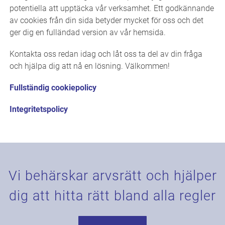
potentiella att upptäcka vår verksamhet. Ett godkännande
av cookies från din sida betyder mycket för oss och det
ger dig en fulländad version av vår hemsida.
Kontakta oss redan idag och låt oss ta del av din fråga
och hjälpa dig att nå en lösning. Välkommen!
Fullständig cookiepolicy
Integritetspolicy
Vi behärskar arvsrätt och hjälper
dig att hitta rätt bland alla regler