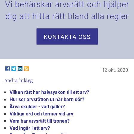
Vi behärskar arvsrätt och hjälper
dig att hitta rätt bland alla regler
KONTAKTA OSS
12 okt. 2020
Andra inlägg
Vilken rätt har halvsyskon till ett arv?
Hur ser arvsrätten ut när barn dör?
Ärva skulder - vad gäller?
Viktiga ord och termer vid arv
Vem har arvsrätt till tronen?
Vad ingår i ett arv?